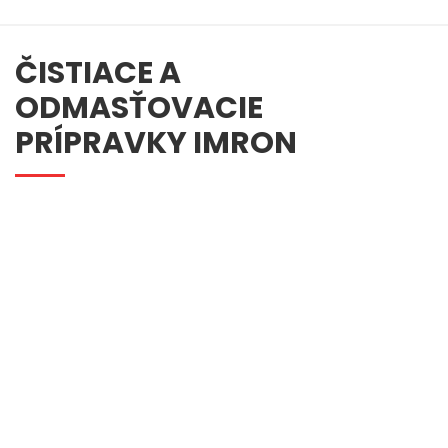
ČISTIACE A
ODMASŤOVACIE
PRÍPRAVKY IMRON