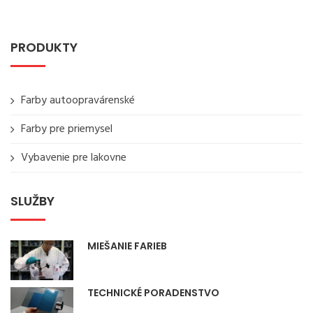
PRODUKTY
Farby autoopravárenské
Farby pre priemysel
Vybavenie pre lakovne
SLUŽBY
MIEŠANIE FARIEB
TECHNICKÉ PORADENSTVO